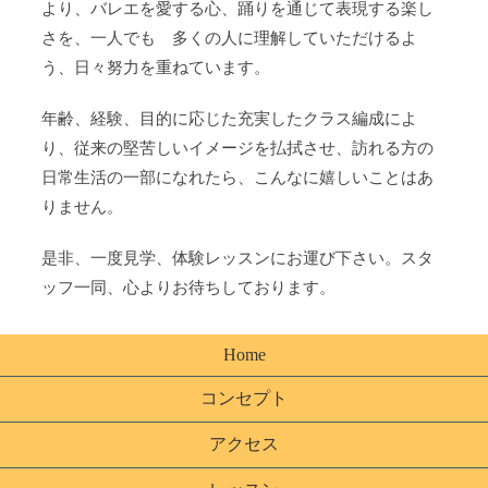
より、バレエを愛する心、踊りを通じて表現する楽し
さを、一人でも 多くの人に理解していただけるよ
う、日々努力を重ねています。
年齢、経験、目的に応じた充実したクラス編成によ
り、従来の堅苦しいイメージを払拭させ、訪れる方の
日常生活の一部になれたら、こんなに嬉しいことはあ
りません。
是非、一度見学、体験レッスンにお運び下さい。スタ
ッフ一同、心よりお待ちしております。
Home
コンセプト
アクセス