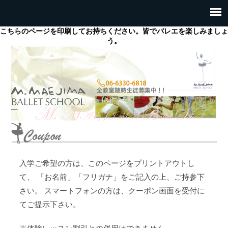
こちらのページを印刷してお持ちください。皆でバレエを楽しみましょ
う。
入学ご希望の方は、このページをプリントアウトし
て、 「お名前」「フリガナ」をご記入の上、ご持参下
さい。 スマートフォンの方は、クーポン画面を受付に
てご提示下さい。