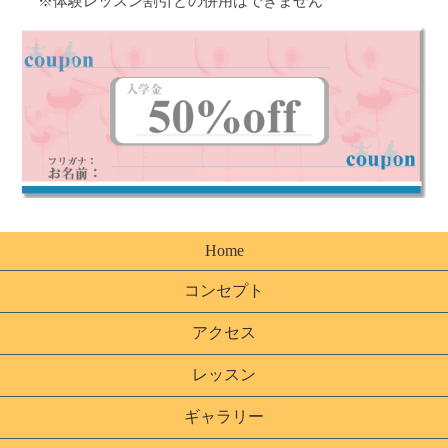
※体験レッスン割引との併用はできません
Home
コンセプト
アクセス
レッスン
ギャラリー